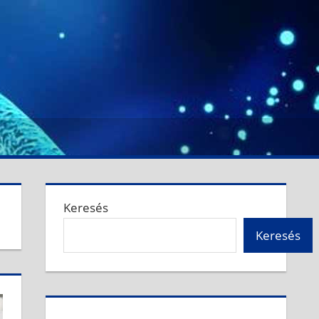
Keresés
Keresés