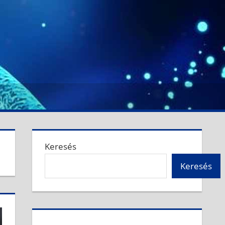
Keresés
Keresés